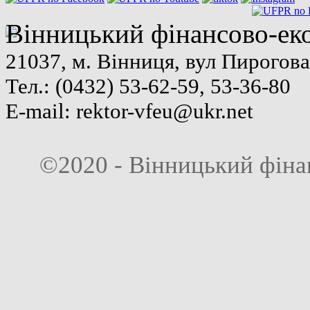
Вінницький фінансово-ек
21037, м. Вінниця, вул Пирогова
Тел.: (0432) 53-62-59, 53-36-80
E-mail:
rektor-vfeu@ukr.net
©2020 - Вінницький фіна