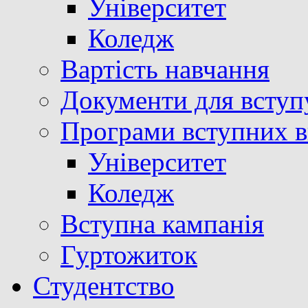
Університет
Коледж
Вартість навчання
Документи для вступ
Програми вступних в
Університет
Коледж
Вступна кампанія
Гуртожиток
Студентство