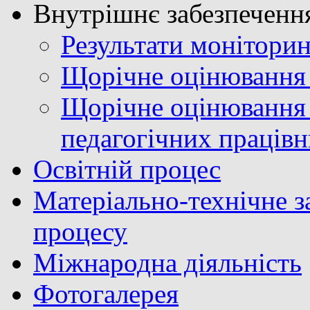
Внутрішнє забезпечення
Результати моніторин
Щорічне оцінювання 
Щорічне оцінювання 
педагогічних праців
Освітній процес
Матеріально-технічне з
процесу
Міжнародна діяльність
Фотогалерея