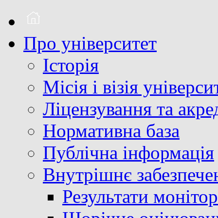
Про університет
Історія
Місія і візія універси
Ліцензування та акре
Нормативна база
Публічна інформація
Внутрішнє забезпечен
Результати монітор