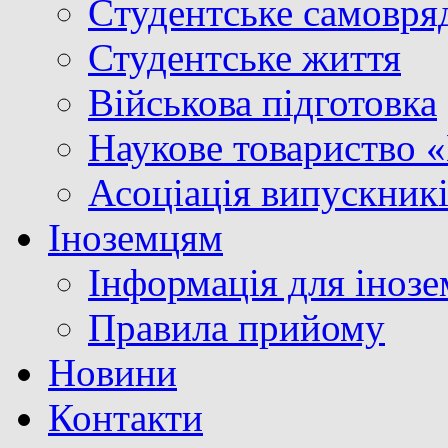
Cтудентське самовря
Студентське життя
Військова підготовка
Наукове товариство 
Асоціація випускник
Іноземцям
Інформація для інозе
Правила прийому
Новини
Контакти