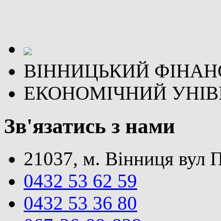
ВІННИЦЬКИЙ ФІНАН
ЕКОНОМІЧНИЙ УНІВ
Зв'язатись з нами
21037, м. Вінниця вул 
0432 53 62 59
0432 53 36 80