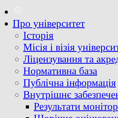
Про університет
Історія
Місія і візія універси
Ліцензування та акре
Нормативна база
Публічна інформація
Внутрішнє забезпечен
Результати монітор