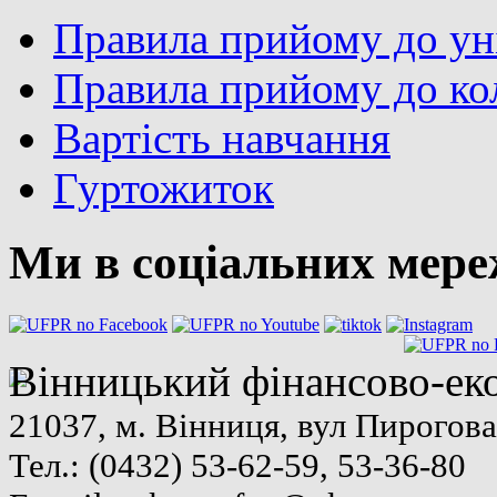
Правила прийому до ун
Правила прийому до ко
Вартість навчання
Гуртожиток
Ми в соціальних мер
Вінницький фінансово-ек
21037, м. Вінниця, вул Пирогова
Тел.: (0432) 53-62-59, 53-36-80