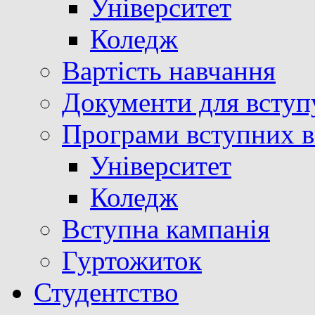
Університет
Коледж
Вартість навчання
Документи для вступ
Програми вступних в
Університет
Коледж
Вступна кампанія
Гуртожиток
Студентство