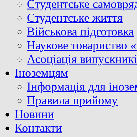
Cтудентське самовря
Студентське життя
Військова підготовка
Наукове товариство 
Асоціація випускник
Іноземцям
Інформація для інозе
Правила прийому
Новини
Контакти