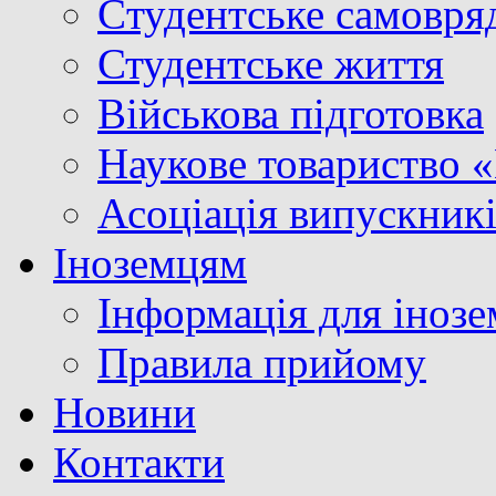
Cтудентське самовря
Студентське життя
Військова підготовка
Наукове товариство 
Асоціація випускник
Іноземцям
Інформація для інозе
Правила прийому
Новини
Контакти