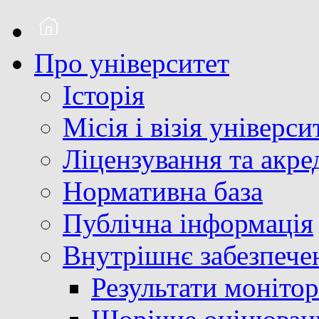
Про університет
Історія
Місія і візія універси
Ліцензування та акре
Нормативна база
Публічна інформація
Внутрішнє забезпечен
Результати монітор