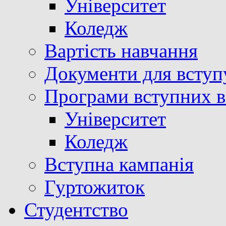
Університет
Коледж
Вартість навчання
Документи для вступ
Програми вступних в
Університет
Коледж
Вступна кампанія
Гуртожиток
Студентство