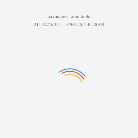
захищено
adm.tools
216.73.216.250 —
8/9/2026, 1:46:26 AM