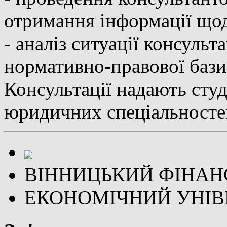
отримання інформації що
- аналіз ситуації консульт
нормативно-правової бази
Консультації надають сту
юридичних спеціальностей
ВІННИЦЬКИЙ ФІНАН
ЕКОНОМІЧНИЙ УНІВ