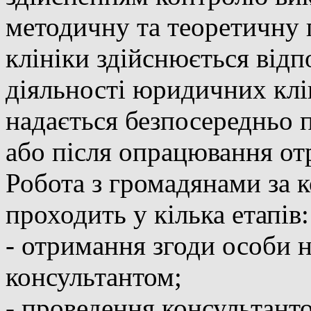
методичну та теоретичну 
клініки здійснюється відп
діяльності юридичних клі
надається безпосередньо п
або після опрацювання от
Робота з громадянами за
проходить у кілька етапів:
- отримання згоди особи 
консультантом;
- проведення консультанто