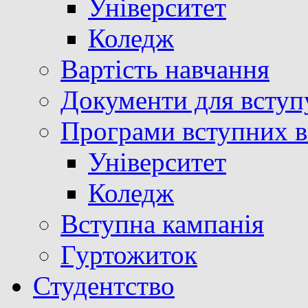
Університет
Коледж
Вартість навчання
Документи для вступ
Програми вступних в
Університет
Коледж
Вступна кампанія
Гуртожиток
Студентство