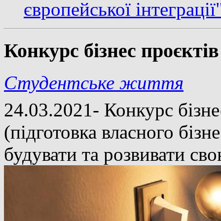
європейської інтеграції
Конкурс бізнес проєкт
Студентське життя
24.03.2021- Конкурс бізн
(підготовка власного бізн
будувати та розвивати сво