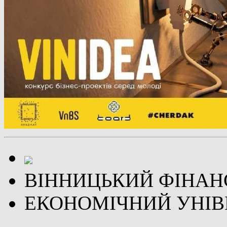
ВІННИЦЬКИЙ ФІНАН
ЕКОНОМІЧНИЙ УНІВ