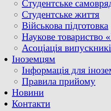
Cтудентське самовря
Студентське життя
Військова підготовка
Наукове товариство 
Асоціація випускник
Іноземцям
Інформація для інозе
Правила прийому
Новини
Контакти