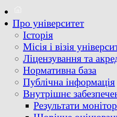
Про університет
Історія
Місія і візія універси
Ліцензування та акре
Нормативна база
Публічна інформація
Внутрішнє забезпечен
Результати монітор